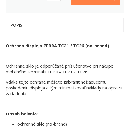
POPIS
Ochrana displeja ZEBRA TC21 / TC26 (no-brand)
Ochranné sklo je odporúčané príslušenstvo pri nákupe
mobilného terminálu ZEBRA TC21 / TC26.
Vďaka tejto ochrane môžete zabrániť nežiaducemu
poškodeniu displeja a tým minimalizovať náklady na opravu
zariadenia.
Obsah balenia:
ochranné sklo (no-brand)