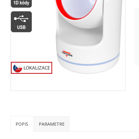
POPIS
PARAMETRE